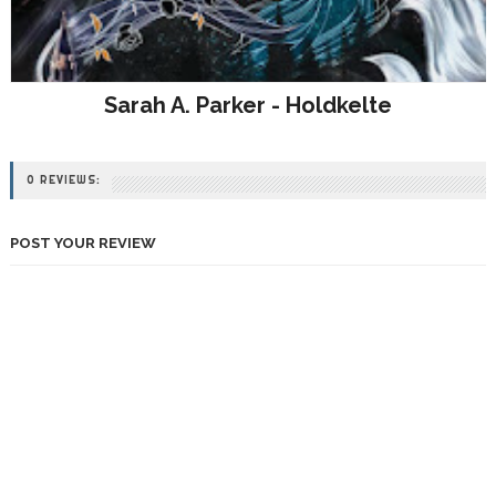
Sarah A. Parker - Holdkelte
0 REVIEWS:
POST YOUR REVIEW