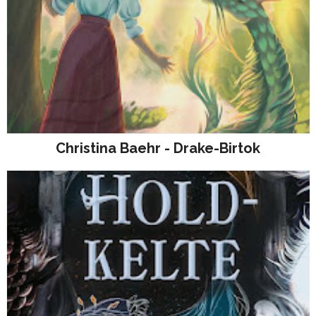
Christina Baehr - Drake-Birtok