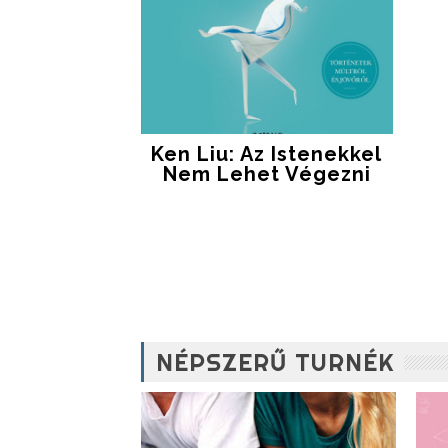
Ken Liu: Az Istenekkel
Nem Lehet Végezni
NÉPSZERŰ TURNÉK