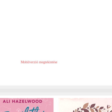
Mobilverzió megtekintése