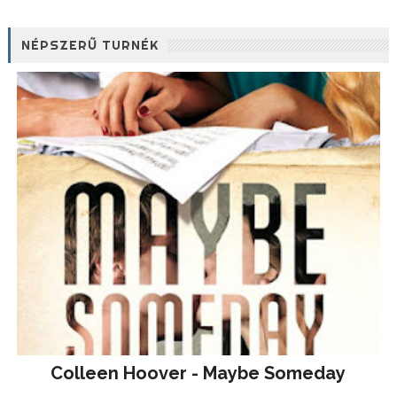
NÉPSZERŰ TURNÉK
Colleen Hoover - Maybe Someday