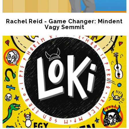
Rachel Reid - Game Changer: Mindent
Vagy Semmit