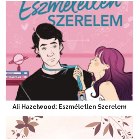
Ali Hazelwood: Eszméletlen Szerelem