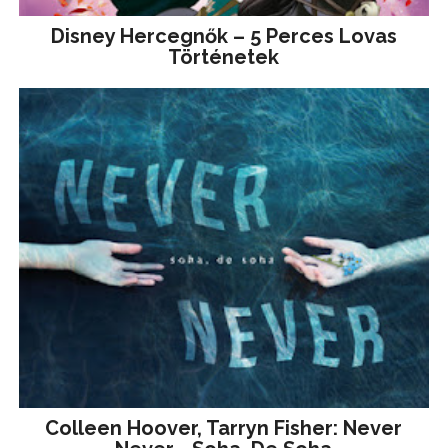
Disney ​Hercegnők – 5 Perces Lovas
Történetek
Colleen Hoover, Tarryn Fisher: Never