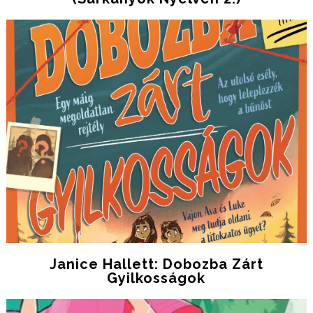
Janice Hallett: Dobozba Zárt
Gyilkosságok