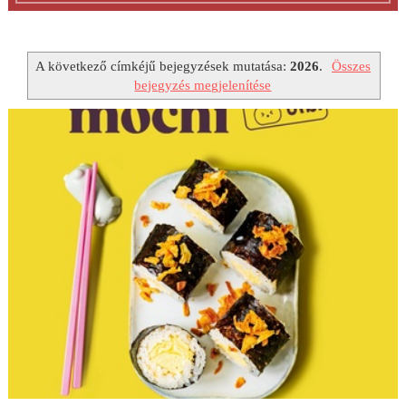
A következő címkéjű bejegyzések mutatása:
2026
.
Összes
bejegyzés megjelenítése