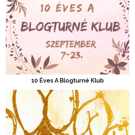
10 Éves A Blogturné Klub