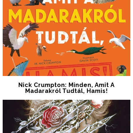
Nick Crumpton: Minden, ​amit A
Madarakról Tudtál, Hamis!