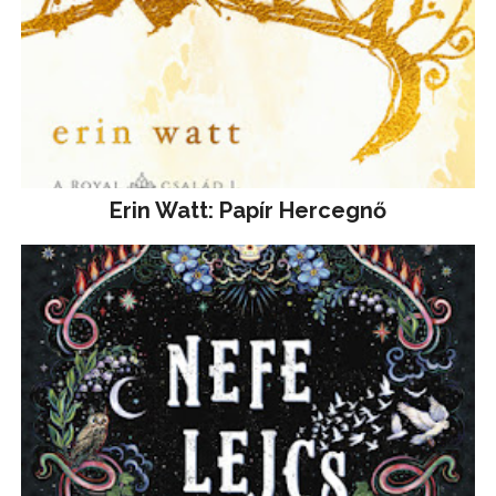
Erin Watt: Papír Hercegnő