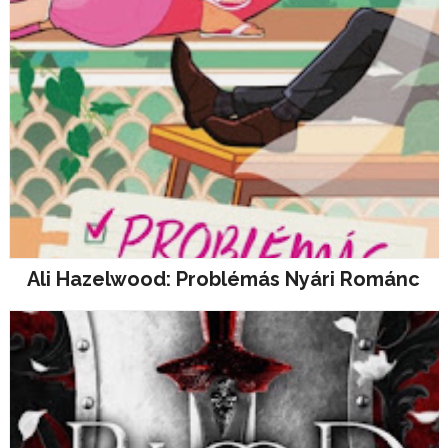
Ali Hazelwood: Problémás ​nyári Románc