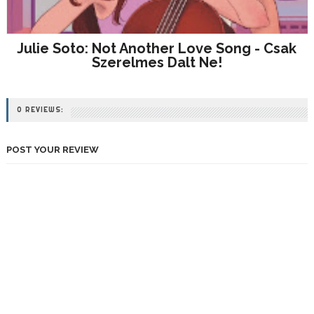
Julie Soto: Not Another Love Song - Csak
Szerelmes Dalt Ne!
0 REVIEWS:
POST YOUR REVIEW