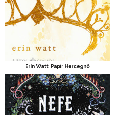
Erin Watt: Papír Hercegnő