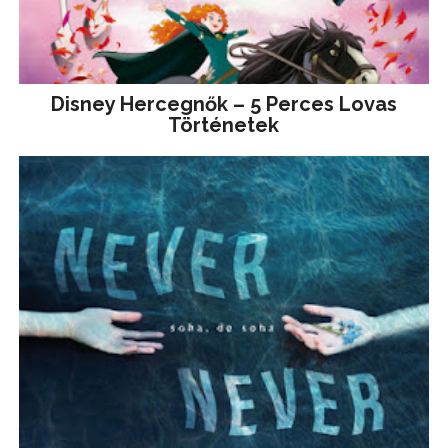
Disney ​Hercegnők – 5 Perces Lovas
Történetek