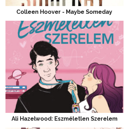
Colleen Hoover - Maybe Someday
Ali Hazelwood: Eszméletlen Szerelem