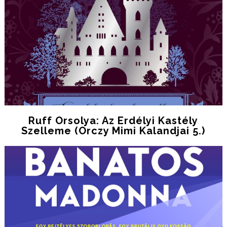
Ruff Orsolya: Az ​erdélyi Kastély
Szelleme (Orczy Mimi Kalandjai 5.)