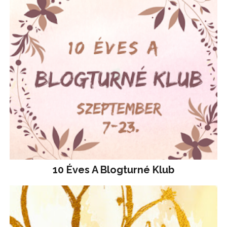
10 Éves A Blogturné Klub