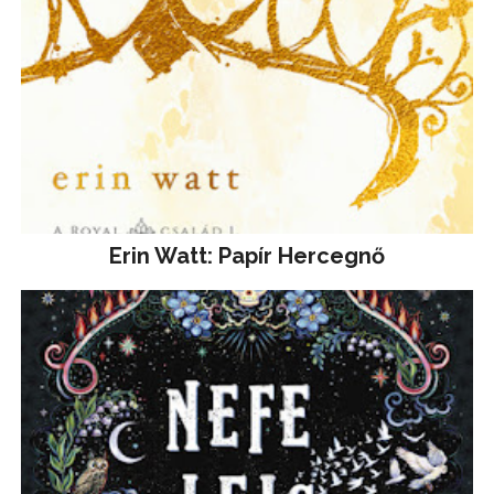
Erin Watt: Papír Hercegnő