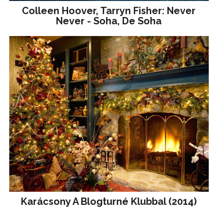
Colleen Hoover, Tarryn Fisher: Never
Never - Soha, De Soha
Karácsony A Blogturné Klubbal (2014)