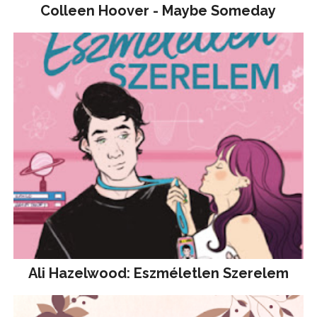
Colleen Hoover - Maybe Someday
Ali Hazelwood: Eszméletlen Szerelem