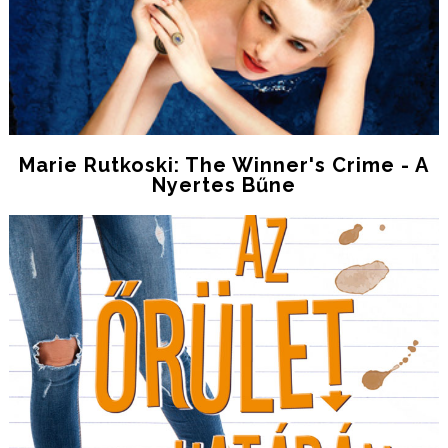
Marie Rutkoski: The Winner's Crime - A
Nyertes Bűne