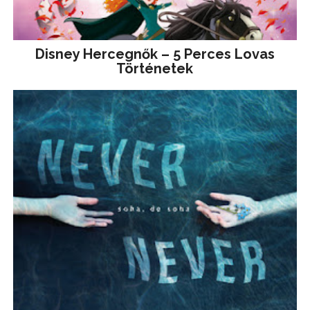
Disney ​Hercegnők – 5 Perces Lovas
Történetek