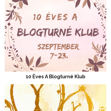
10 Éves A Blogturné Klub