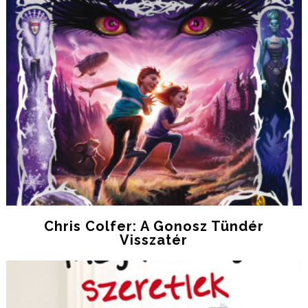
Chris Colfer: A Gonosz Tündér
Visszatér