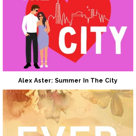
Alex Aster: Summer In The City