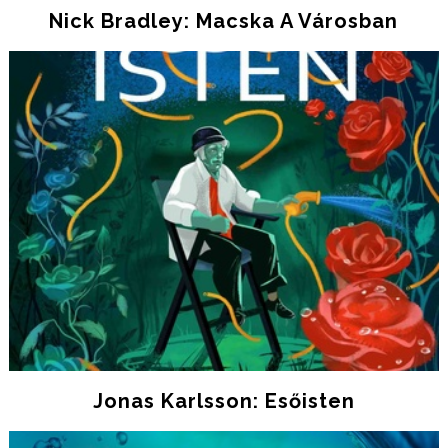
Nick Bradley: Macska A Városban
Jonas Karlsson: Esőisten