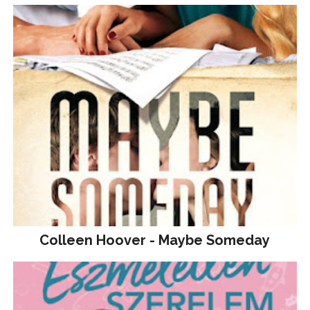
Colleen Hoover - Maybe Someday