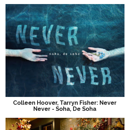
Colleen Hoover, Tarryn Fisher: Never
Never - Soha, De Soha