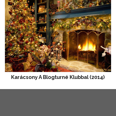
Karácsony A Blogturné Klubbal (2014)