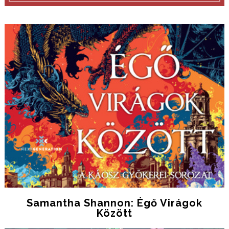
Samantha Shannon: Égő Virágok
Között