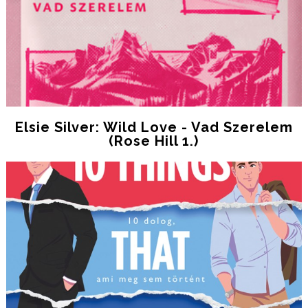
Elsie Silver: Wild Love - Vad Szerelem
(Rose Hill 1.)