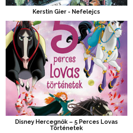
Kerstin Gier - Nefelejcs
Disney ​Hercegnők – 5 Perces Lovas
Történetek