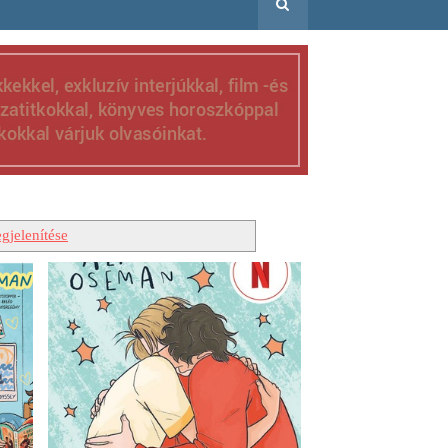
gjelenítése