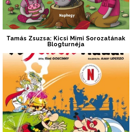
Tamás Zsuzsa: Kicsi Mimi Sorozatának
Blogturnéja