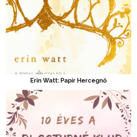
Erin Watt: Papír Hercegnő