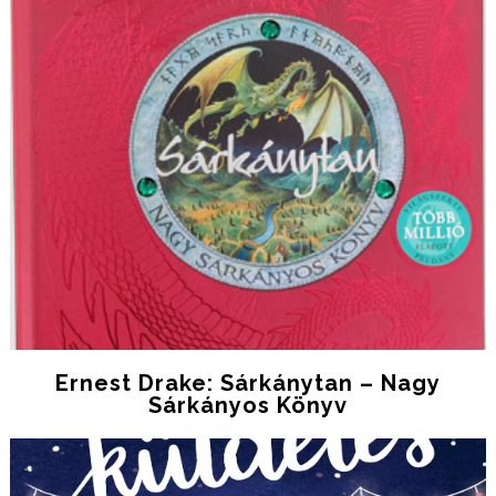
Ernest Drake: Sárkánytan – Nagy
Sárkányos Könyv