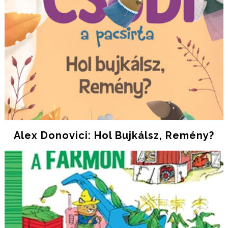
Alex Donovici: Hol Bujkálsz, Remény?