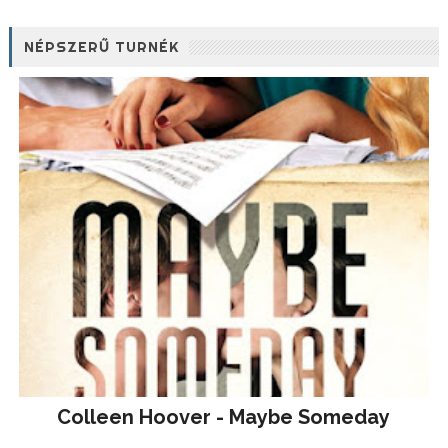
NÉPSZERŰ TURNÉK
Colleen Hoover - Maybe Someday