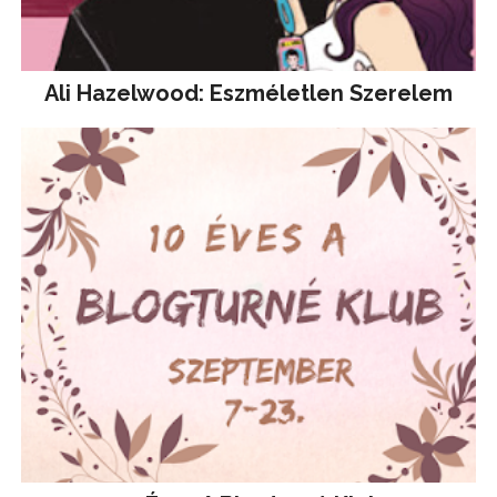
Ali Hazelwood: Eszméletlen Szerelem