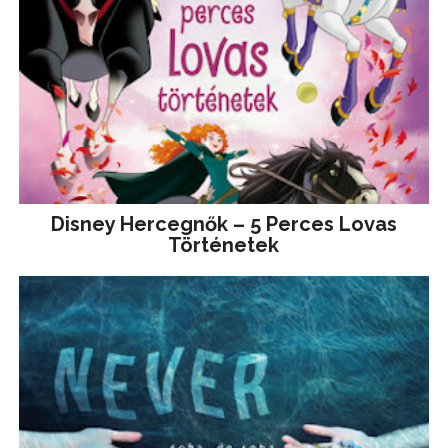
Disney ​Hercegnők – 5 Perces Lovas
Történetek