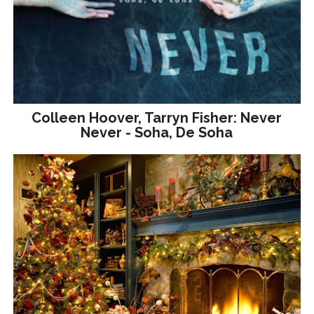
Colleen Hoover, Tarryn Fisher: Never
Never - Soha, De Soha