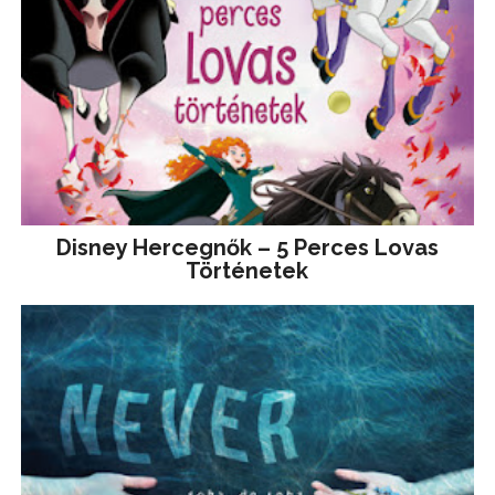
Disney ​Hercegnők – 5 Perces Lovas
Történetek