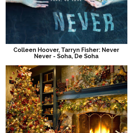
Colleen Hoover, Tarryn Fisher: Never
Never - Soha, De Soha