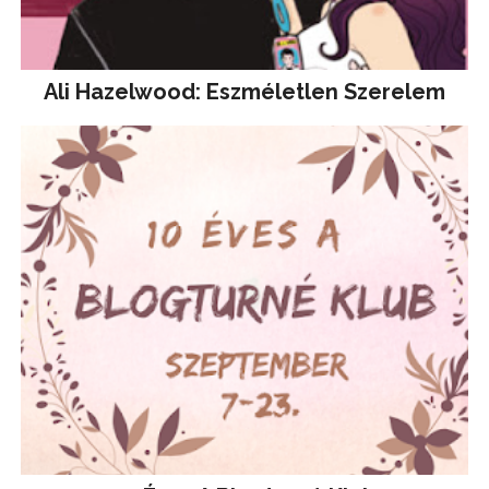
Ali Hazelwood: Eszméletlen Szerelem