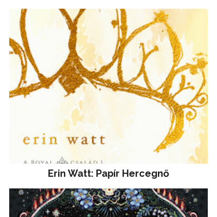
Erin Watt: Papír Hercegnő