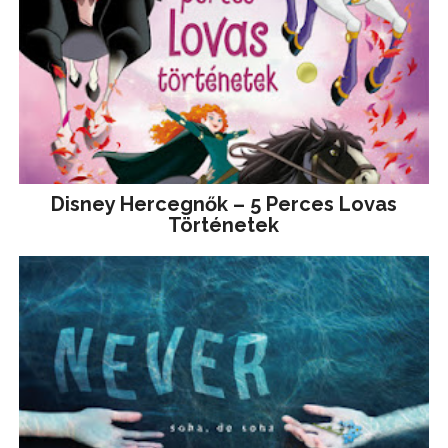
Disney ​Hercegnők – 5 Perces Lovas
Történetek