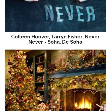
Colleen Hoover, Tarryn Fisher: Never
Never - Soha, De Soha