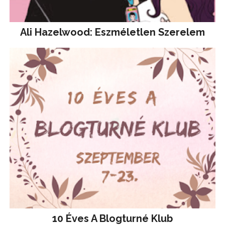
Ali Hazelwood: Eszméletlen Szerelem
10 Éves A Blogturné Klub