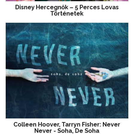
Disney ​Hercegnők – 5 Perces Lovas
Történetek
Colleen Hoover, Tarryn Fisher: Never
Never - Soha, De Soha