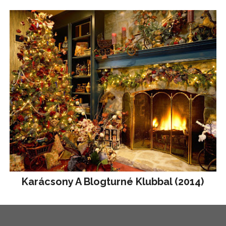
Karácsony A Blogturné Klubbal (2014)