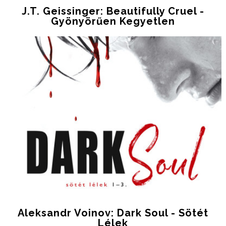
J.T. Geissinger: Beautifully Cruel -
Gyönyörűen Kegyetlen
Aleksandr Voinov: Dark Soul - Sötét
Lélek