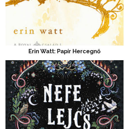
Erin Watt: Papír Hercegnő