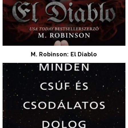
M. Robinson: El Diablo