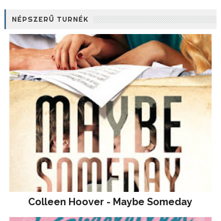
NÉPSZERŰ TURNÉK
Colleen Hoover - Maybe Someday