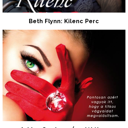
Beth Flynn: Kilenc Perc