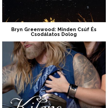
Bryn Greenwood: Minden Csúf És
Csodálatos Dolog