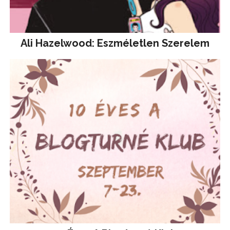
Ali Hazelwood: Eszméletlen Szerelem