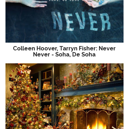
Colleen Hoover, Tarryn Fisher: Never
Never - Soha, De Soha