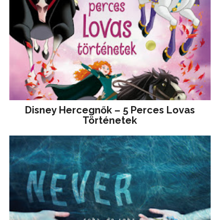
Disney ​Hercegnők – 5 Perces Lovas
Történetek