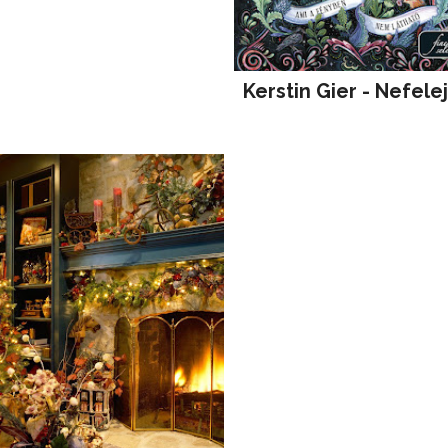
Kerstin Gier - Nefele