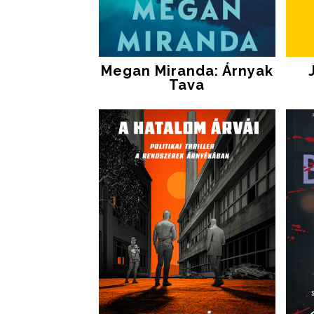
Megan Miranda: Árnyak
Tava