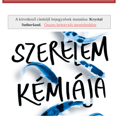
A következő címkéjű bejegyzések mutatása:
Krystal
Sutherland
.
Összes bejegyzés megjelenítése