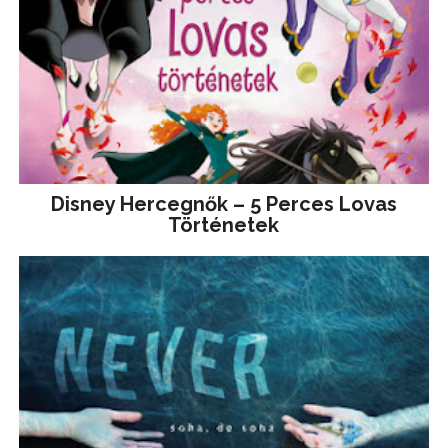
Disney ​Hercegnők – 5 Perces Lovas
Történetek