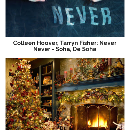
Colleen Hoover, Tarryn Fisher: Never
Never - Soha, De Soha