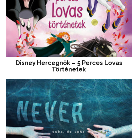
Disney ​Hercegnők – 5 Perces Lovas
Történetek