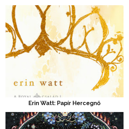
Erin Watt: Papír Hercegnő