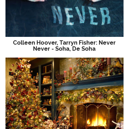
Colleen Hoover, Tarryn Fisher: Never
Never - Soha, De Soha