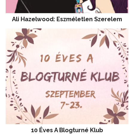
Ali Hazelwood: Eszméletlen Szerelem
10 Éves A Blogturné Klub