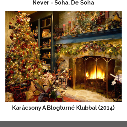
Never - Soha, De Soha
Karácsony A Blogturné Klubbal (2014)