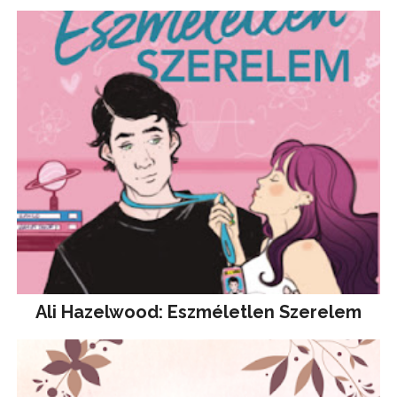
Ali Hazelwood: Eszméletlen Szerelem