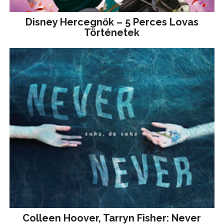
Disney ​Hercegnők – 5 Perces Lovas
Történetek
Colleen Hoover, Tarryn Fisher: Never