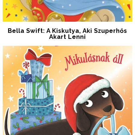
Bella Swift: A Kiskutya, Aki Szuperhős
Akart Lenni