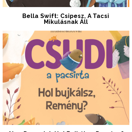
Bella Swift: Csipesz, A Tacsi
Mikulásnak Áll