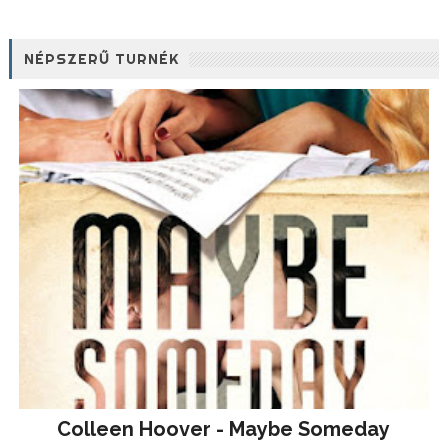
NÉPSZERŰ TURNÉK
Colleen Hoover - Maybe Someday