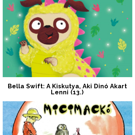
Bella Swift: A ​kiskutya, Aki Dinó Akart
Lenni (13.)