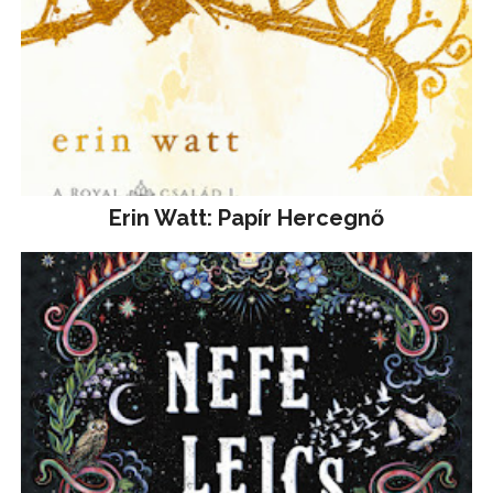
Erin Watt: Papír Hercegnő