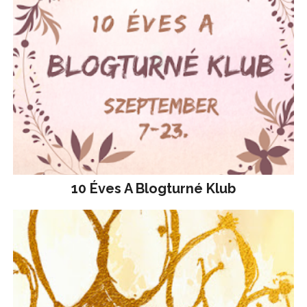
10 Éves A Blogturné Klub