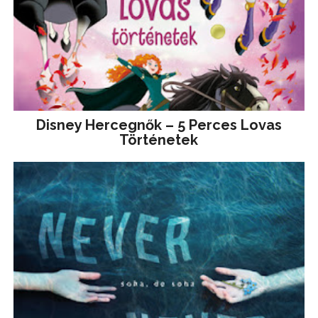
Disney ​Hercegnők – 5 Perces Lovas
Történetek