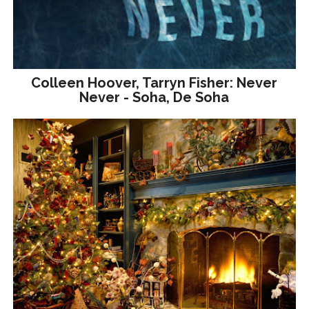
Colleen Hoover, Tarryn Fisher: Never
Never - Soha, De Soha