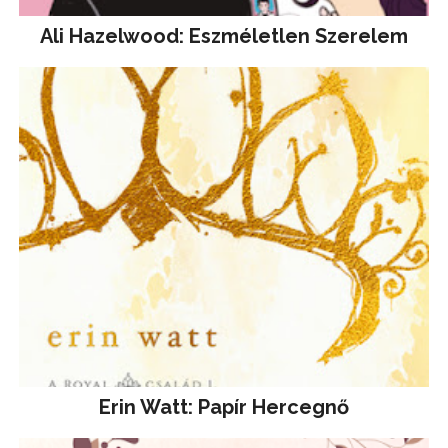
Ali Hazelwood: Eszméletlen Szerelem
Erin Watt: Papír Hercegnő