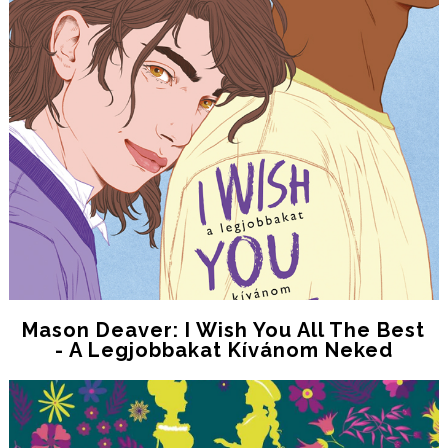
Mason Deaver: I Wish You All The Best
- A Legjobbakat Kívánom Neked