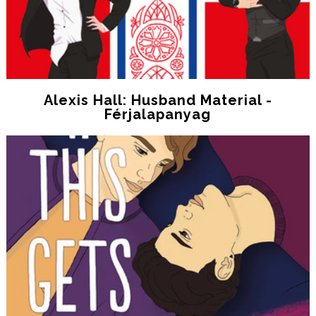
Alexis Hall: Husband Material -
Férjalapanyag