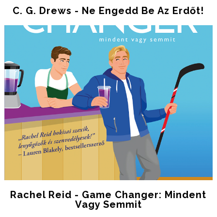
C. G. Drews - Ne Engedd Be Az Erdőt!
Rachel Reid - Game Changer: Mindent
Vagy Semmit