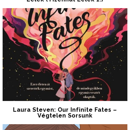
Laura Steven: Our ​Infinite Fates –
Végtelen Sorsunk