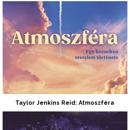
Taylor Jenkins Reid: Atmoszféra