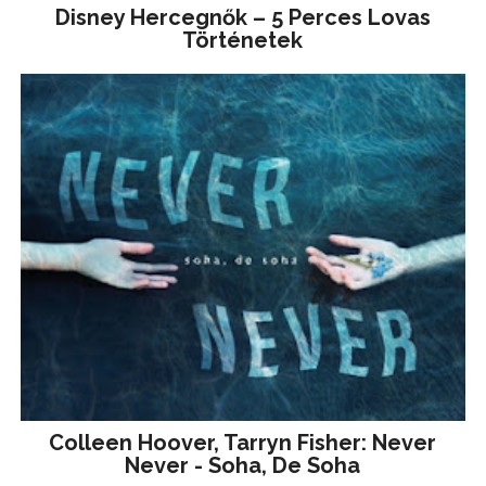
Disney ​Hercegnők – 5 Perces Lovas
Történetek
Colleen Hoover, Tarryn Fisher: Never
Never - Soha, De Soha