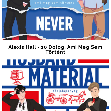
Alexis Hall - 10 Dolog, Ami Meg Sem
Történt