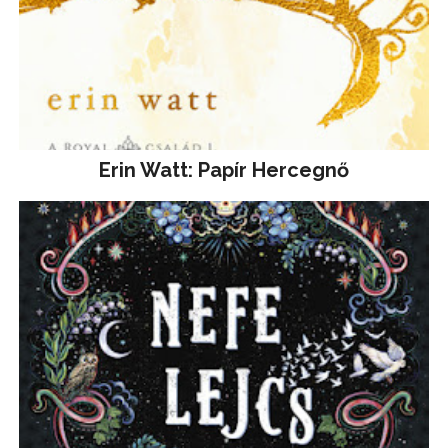
Erin Watt: Papír Hercegnő