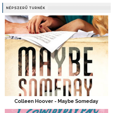
NÉPSZERŰ TURNÉK
Colleen Hoover - Maybe Someday