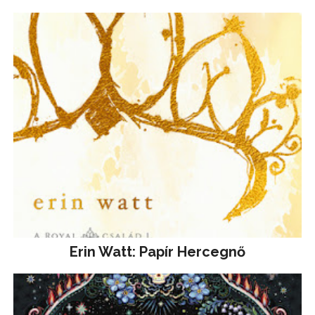
Erin Watt: Papír Hercegnő