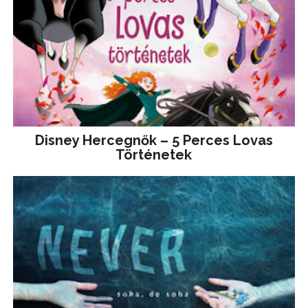
Disney ​Hercegnők – 5 Perces Lovas
Történetek