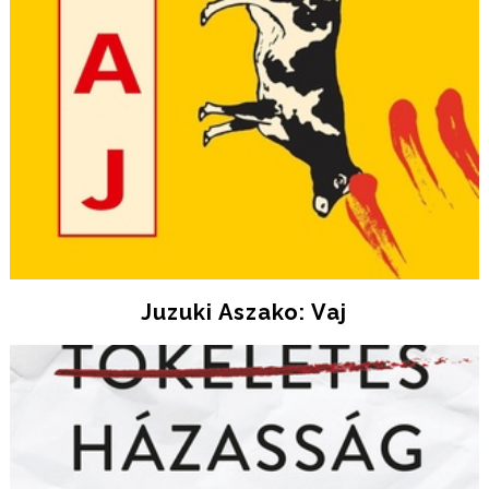
Juzuki Aszako: Vaj