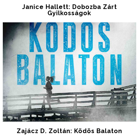
Janice Hallett: Dobozba Zárt
Gyilkosságok
Zajácz D. Zoltán: Ködös Balaton