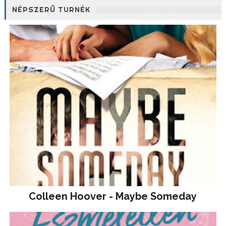
NÉPSZERŰ TURNÉK
Colleen Hoover - Maybe Someday