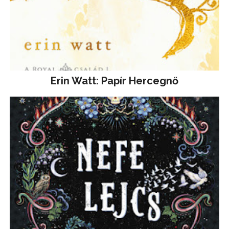
Erin Watt: Papír Hercegnő