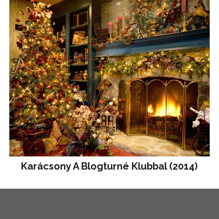
Karácsony A Blogturné Klubbal (2014)