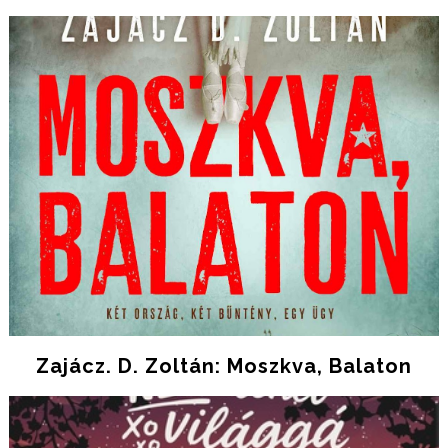
Zajácz. D. Zoltán: Moszkva, Balaton