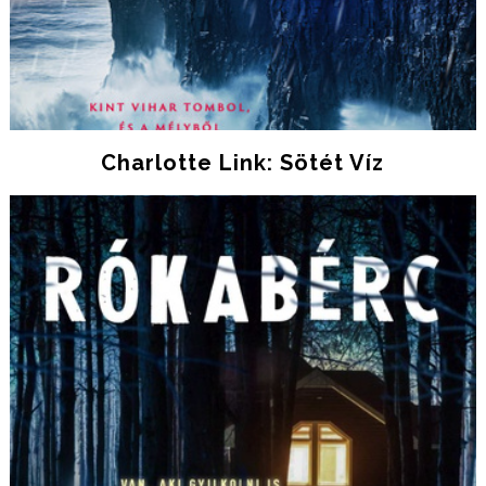
Charlotte Link: Sötét Víz