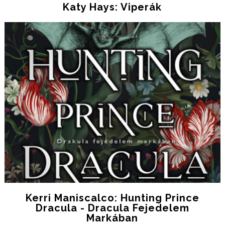
Katy Hays: Viperák
Kerri Maniscalco: Hunting Prince
Dracula - Dracula Fejedelem
Markában