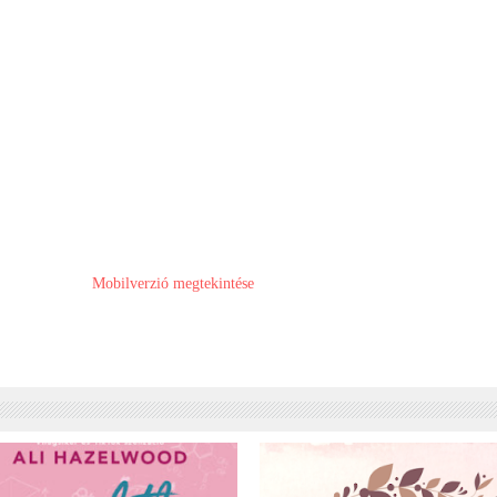
Mobilverzió megtekintése