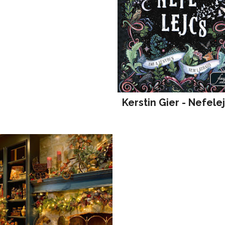
Kerstin Gier - Nefele