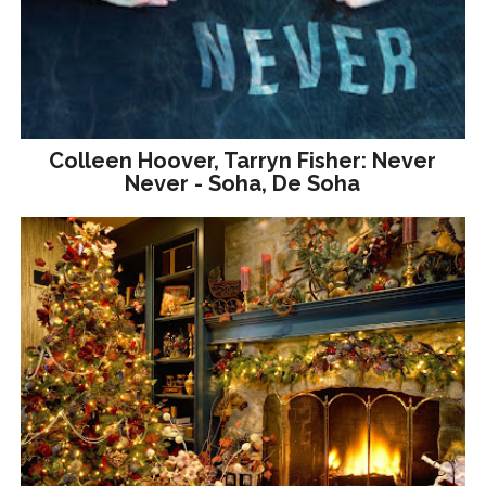
Colleen Hoover, Tarryn Fisher: Never
Never - Soha, De Soha