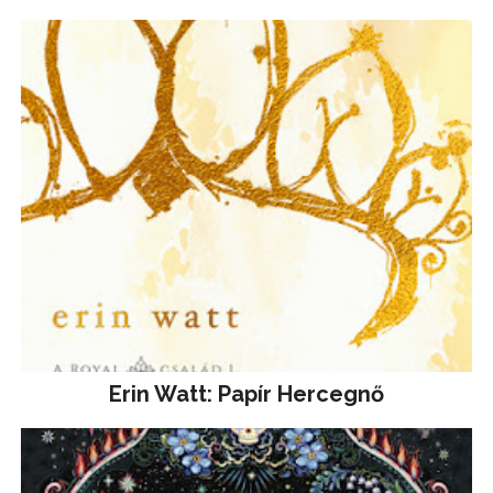
Erin Watt: Papír Hercegnő