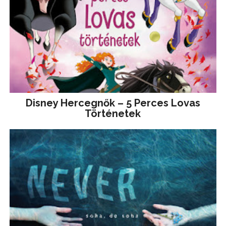
Disney ​Hercegnők – 5 Perces Lovas
Történetek