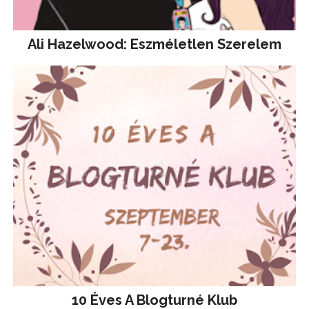
Ali Hazelwood: Eszméletlen Szerelem
10 Éves A Blogturné Klub