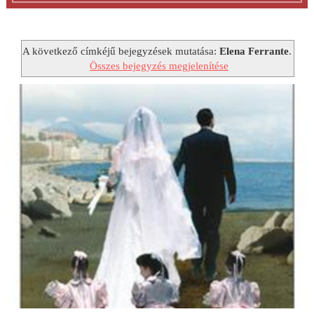
A következő címkéjű bejegyzések mutatása:
Elena Ferrante
.
Összes bejegyzés megjelenítése