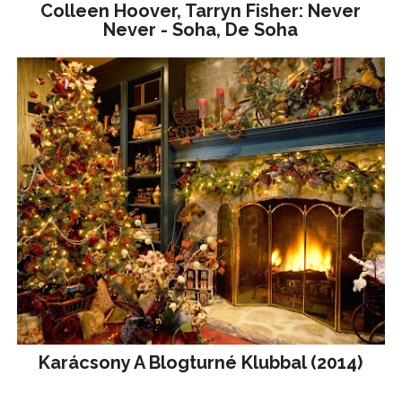
Colleen Hoover, Tarryn Fisher: Never
Never - Soha, De Soha
Karácsony A Blogturné Klubbal (2014)