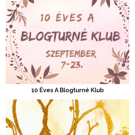
10 Éves A Blogturné Klub