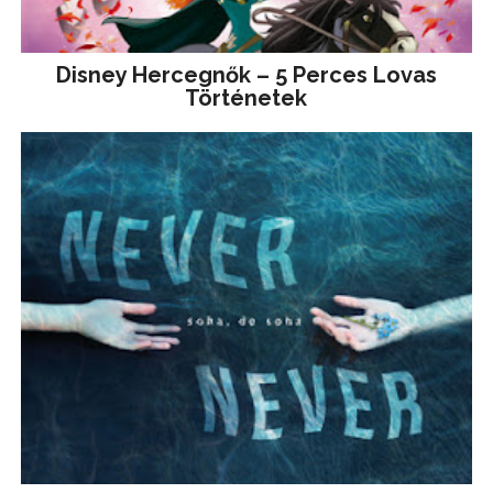
Disney ​Hercegnők – 5 Perces Lovas
Történetek