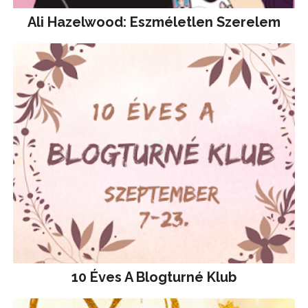
Ali Hazelwood: Eszméletlen Szerelem
10 Éves A Blogturné Klub