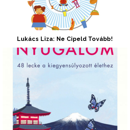
Lukács Liza: Ne ​cipeld Tovább!