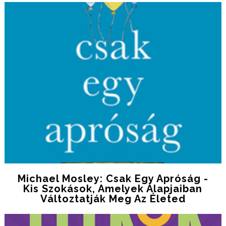
Michael Mosley: Csak ​egy Apróság -
Kis Szokások, Amelyek Alapjaiban
Változtatják Meg Az Életed