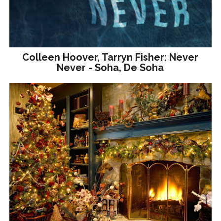
Colleen Hoover, Tarryn Fisher: Never
Never - Soha, De Soha