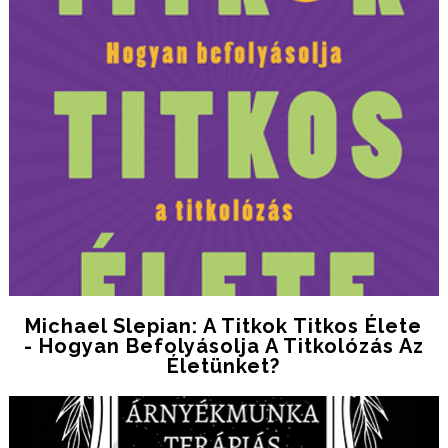
Michael Slepian: A ​titkok Titkos Élete
- Hogyan Befolyásolja A Titkolózás Az
Életünket?