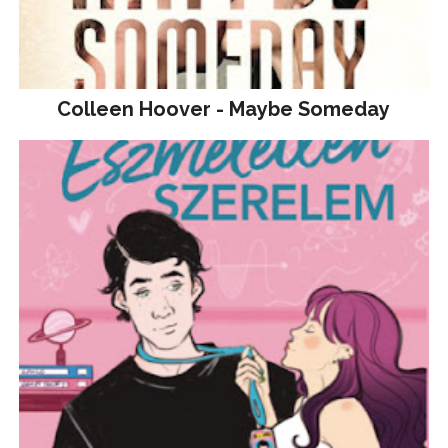
Colleen Hoover - Maybe Someday