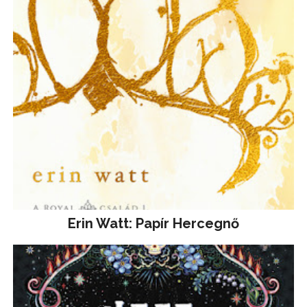
Erin Watt: Papír Hercegnő