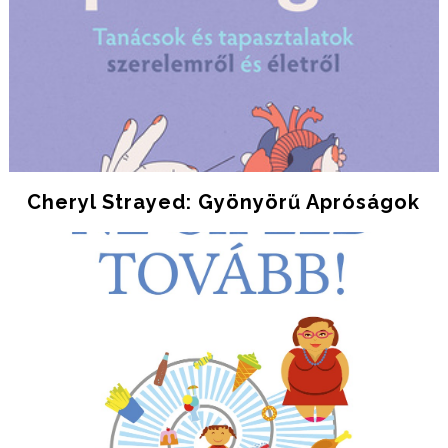
Cheryl Strayed: Gyönyörű Apróságok