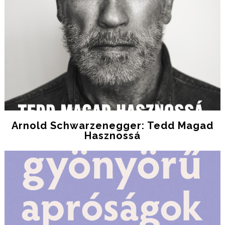
Arnold Schwarzenegger: Tedd Magad
Hasznossá