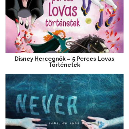
Disney ​Hercegnők – 5 Perces Lovas
Történetek