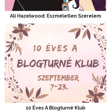
Ali Hazelwood: Eszméletlen Szerelem
10 Éves A Blogturné Klub