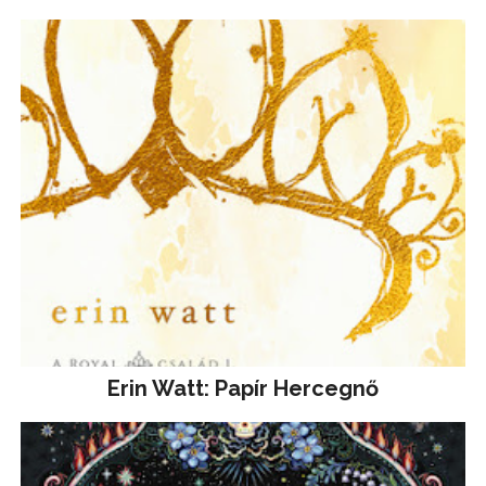
Erin Watt: Papír Hercegnő