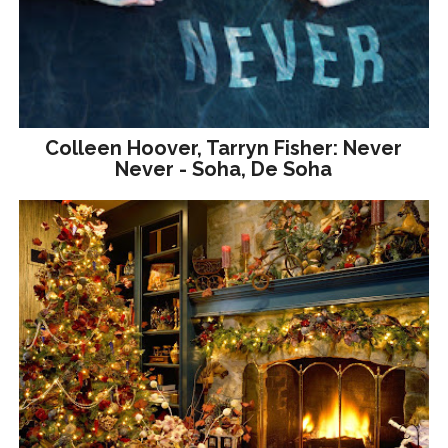
Colleen Hoover, Tarryn Fisher: Never
Never - Soha, De Soha