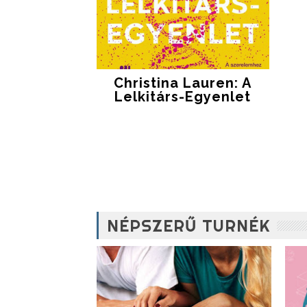
Christina Lauren: A
Lelkitárs-Egyenlet
NÉPSZERŰ TURNÉK