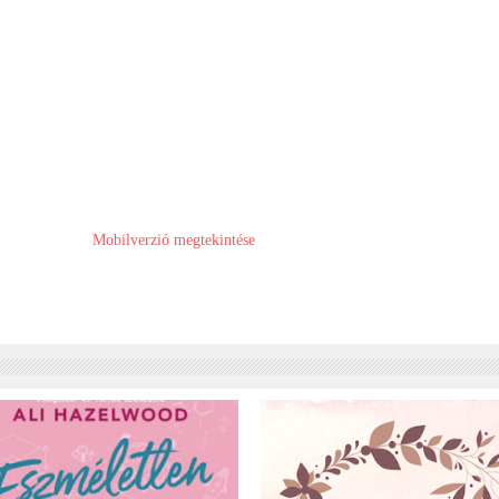
Mobilverzió megtekintése