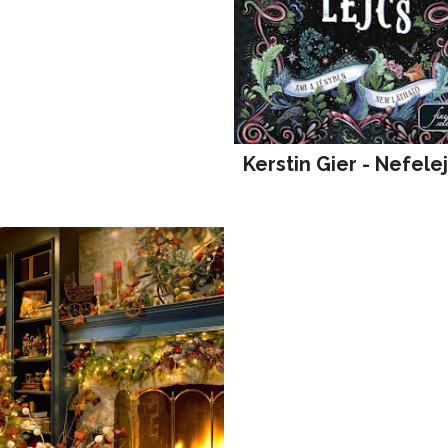
Kerstin Gier - Nefele