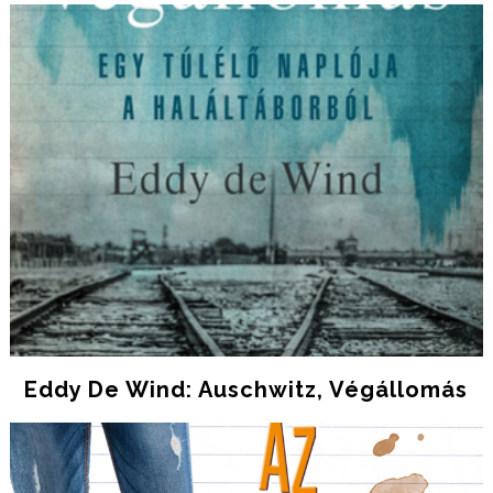
Eddy De Wind: Auschwitz, ​végállomás