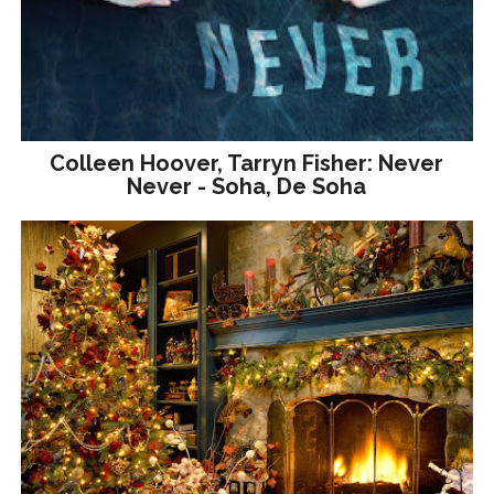
Colleen Hoover, Tarryn Fisher: Never
Never - Soha, De Soha