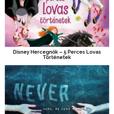
Disney ​Hercegnők – 5 Perces Lovas
Történetek