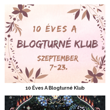
10 Éves A Blogturné Klub