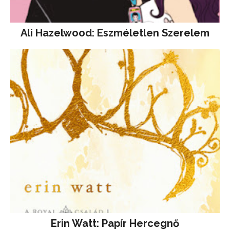
Ali Hazelwood: Eszméletlen Szerelem
Erin Watt: Papír Hercegnő