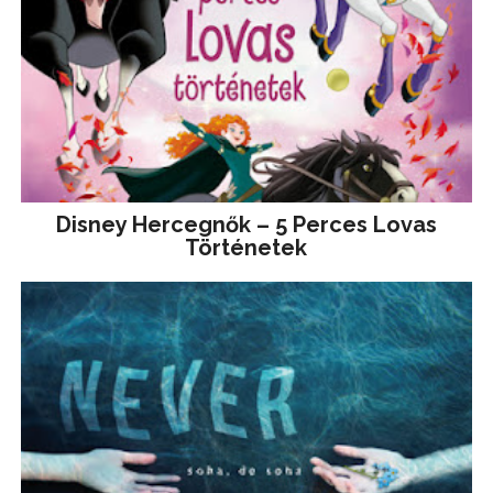
Disney ​Hercegnők – 5 Perces Lovas
Történetek