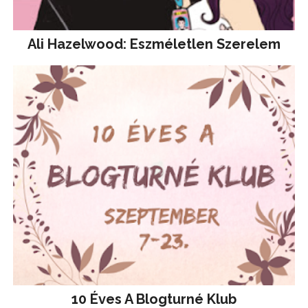
Ali Hazelwood: Eszméletlen Szerelem
10 Éves A Blogturné Klub