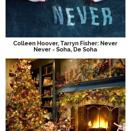
Colleen Hoover, Tarryn Fisher: Never
Never - Soha, De Soha