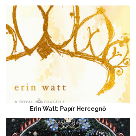
Erin Watt: Papír Hercegnő