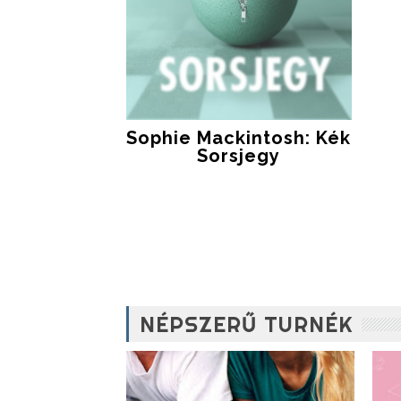
Sophie Mackintosh: Kék
Sorsjegy
NÉPSZERŰ TURNÉK