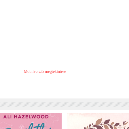
Mobilverzió megtekintése