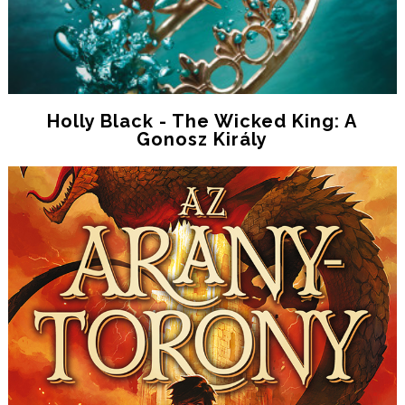
Holly Black - The Wicked King: A
Gonosz Király