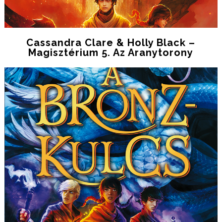
Cassandra Clare & Holly Black –
Magisztérium 5. Az Aranytorony