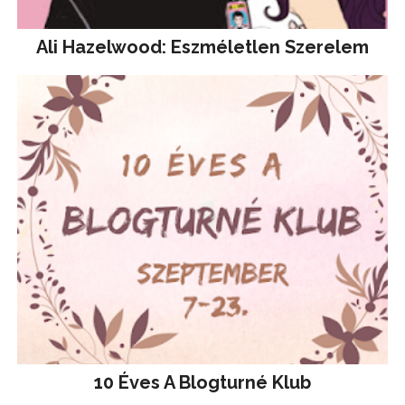
Ali Hazelwood: Eszméletlen Szerelem
10 Éves A Blogturné Klub