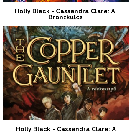
Holly Black - Cassandra Clare: A ​
Bronzkulcs
Holly Black - Cassandra Clare: A