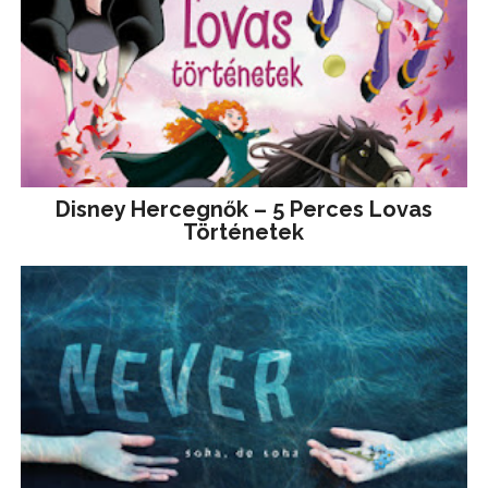
Disney ​Hercegnők – 5 Perces Lovas
Történetek