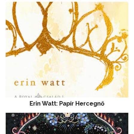
Erin Watt: Papír Hercegnő