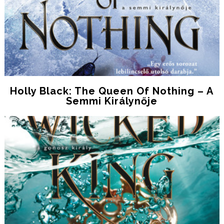
Holly Black: The Queen Of Nothing – A
Semmi Királynője