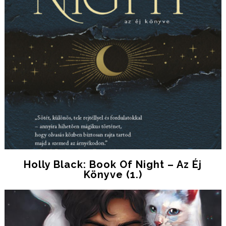
Holly Black: Book Of Night – Az Éj
Könyve (1.)