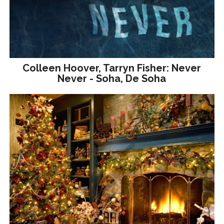
Colleen Hoover, Tarryn Fisher: Never
Never - Soha, De Soha