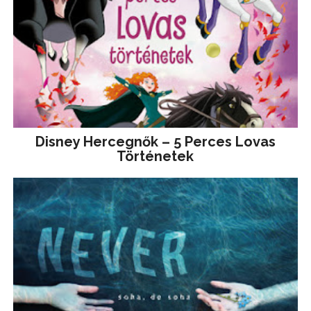
Disney ​Hercegnők – 5 Perces Lovas
Történetek