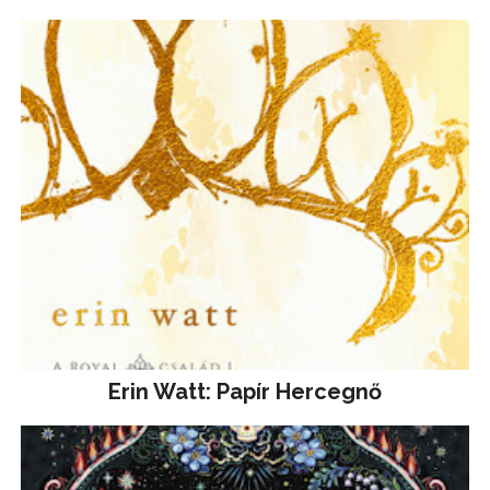
Erin Watt: Papír Hercegnő