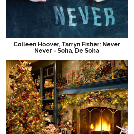
Colleen Hoover, Tarryn Fisher: Never
Never - Soha, De Soha