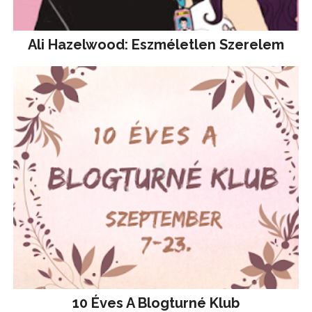
Ali Hazelwood: Eszméletlen Szerelem
10 Éves A Blogturné Klub