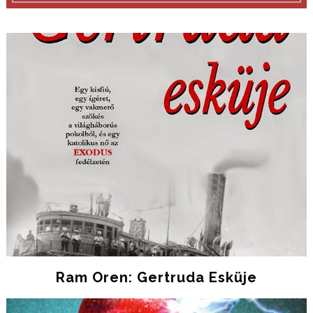
Ram Oren: Gertruda Esküje