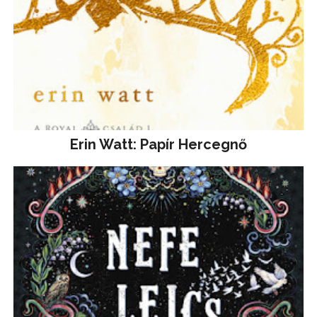
Erin Watt: Papír Hercegnő