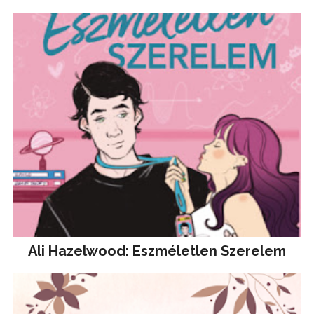
Ali Hazelwood: Eszméletlen Szerelem