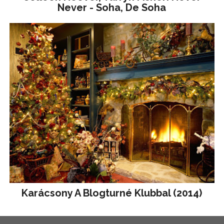
Never - Soha, De Soha
Karácsony A Blogturné Klubbal (2014)