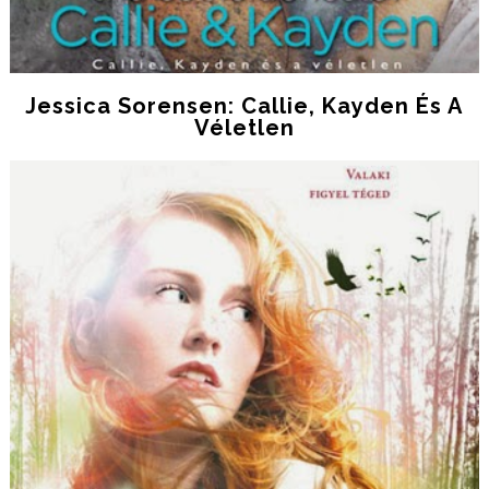
Jessica Sorensen: Callie, Kayden És A
Véletlen