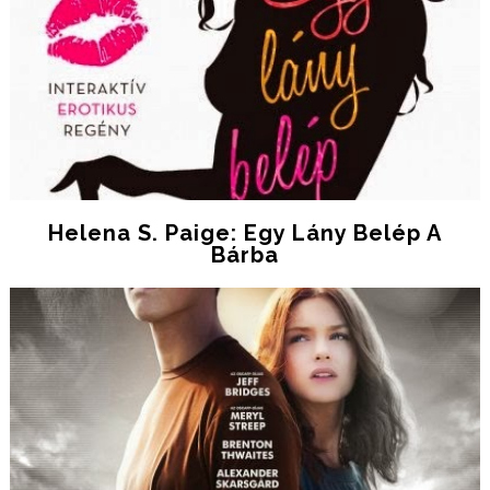
Helena S. Paige: Egy Lány Belép A
Bárba