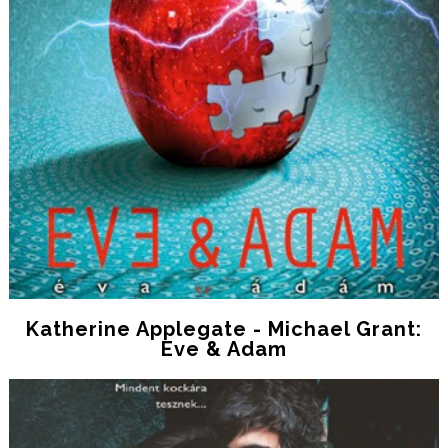
Katherine Applegate - Michael Grant:
Eve & Adam