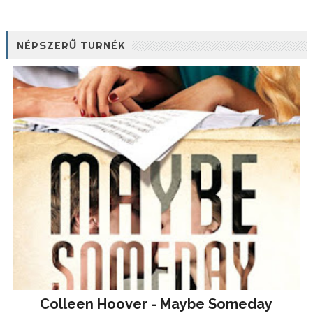
NÉPSZERŰ TURNÉK
Colleen Hoover - Maybe Someday