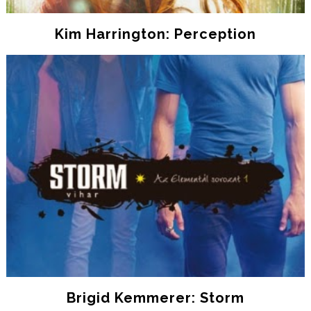
Kim Harrington: Perception
Brigid Kemmerer: Storm