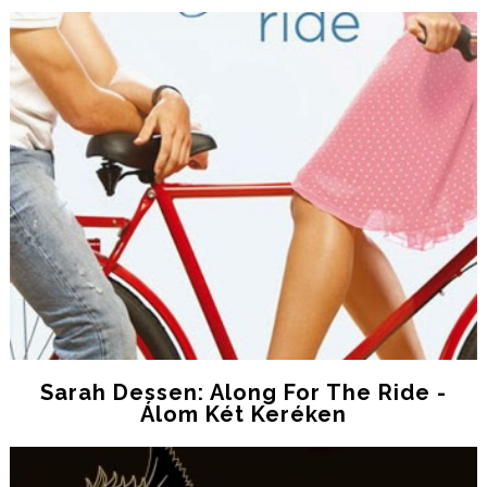
Sarah Dessen: Along For The Ride -
Álom Két Keréken