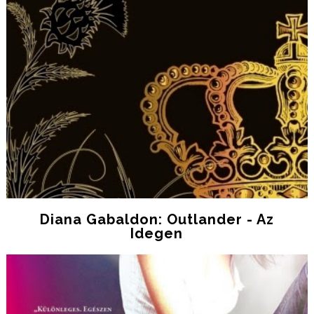
Diana Gabaldon: Outlander - Az
Idegen