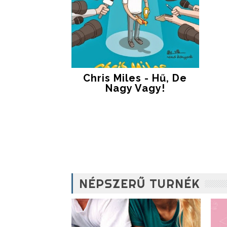
Chris Miles - Hű, De
Nagy Vagy!
NÉPSZERŰ TURNÉK