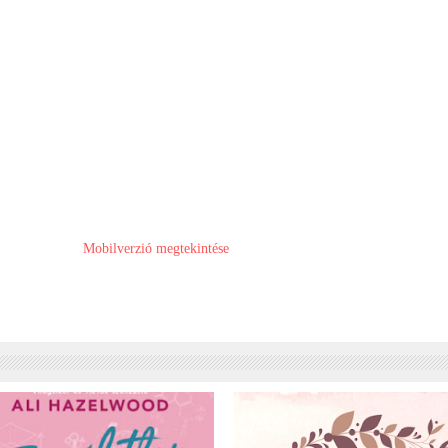
Mobilverzió megtekintése