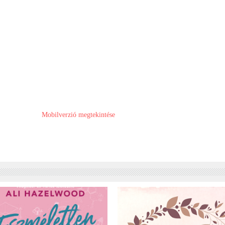
Mobilverzió megtekintése