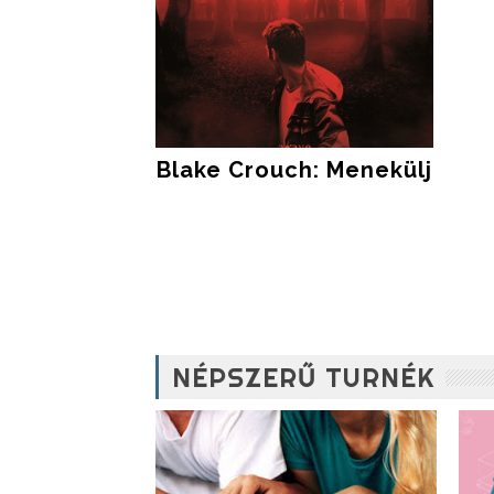
Blake Crouch: Menekülj
NÉPSZERŰ TURNÉK