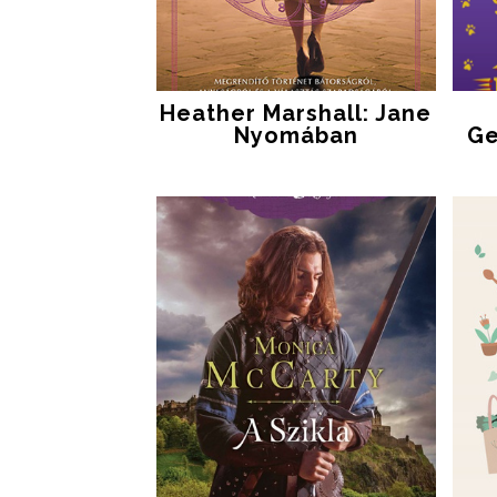
Heather Marshall: Jane
Nyomában
Ge