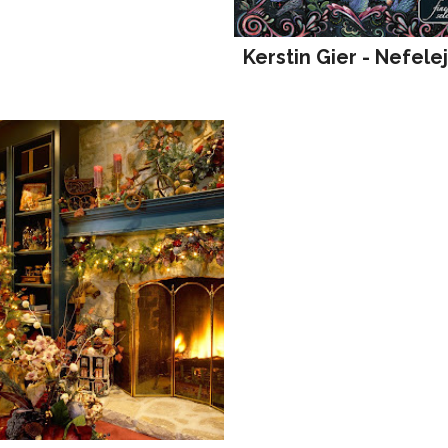
Kerstin Gier - Nefele