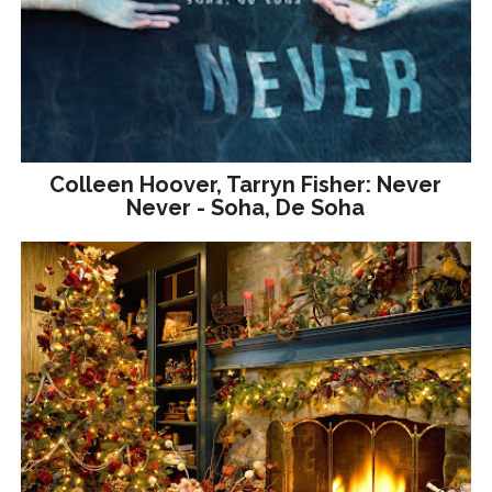
Colleen Hoover, Tarryn Fisher: Never
Never - Soha, De Soha