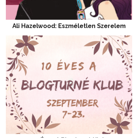
Ali Hazelwood: Eszméletlen Szerelem