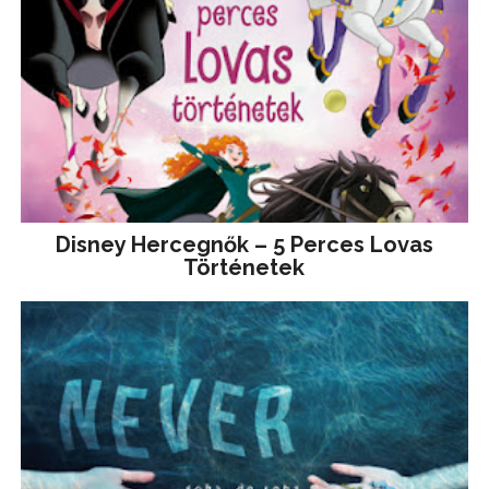
Disney ​Hercegnők – 5 Perces Lovas
Történetek