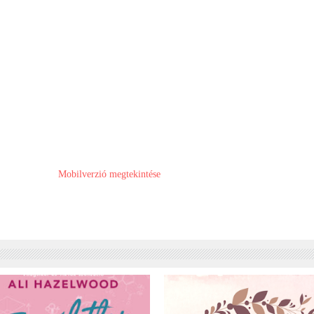
Mobilverzió megtekintése