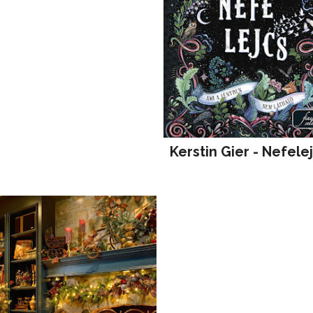
Kerstin Gier - Nefele