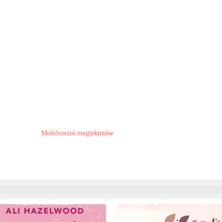
Mobilverzió megtekintése