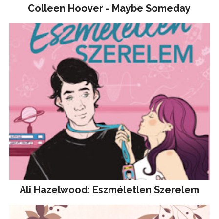
Colleen Hoover - Maybe Someday
Ali Hazelwood: Eszméletlen Szerelem