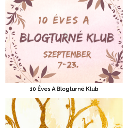
10 Éves A Blogturné Klub