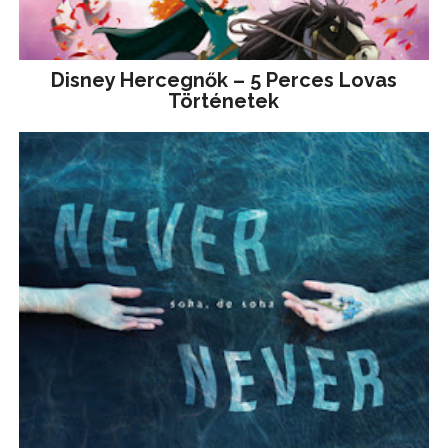
Disney ​Hercegnők – 5 Perces Lovas
Történetek