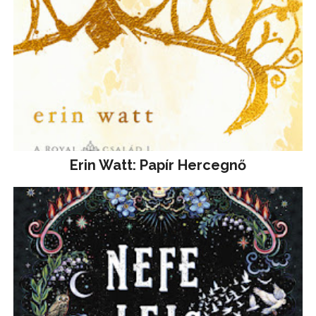
Erin Watt: Papír Hercegnő