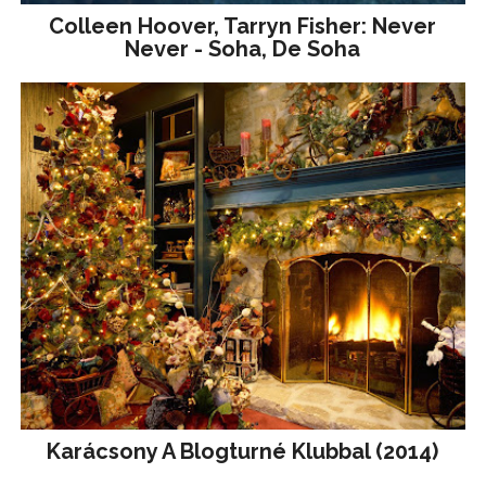
Colleen Hoover, Tarryn Fisher: Never
Never - Soha, De Soha
Karácsony A Blogturné Klubbal (2014)