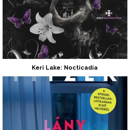
Keri Lake: Nocticadia