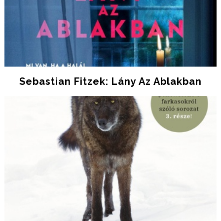
Sebastian Fitzek: Lány Az Ablakban