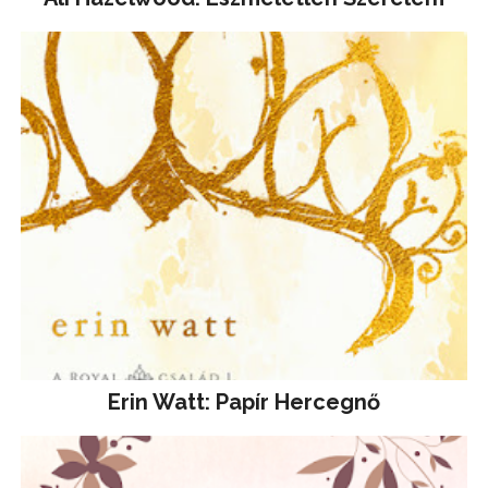
Erin Watt: Papír Hercegnő