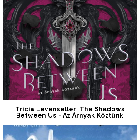
Tricia Levenseller: The Shadows
Between Us - Az Árnyak Köztünk