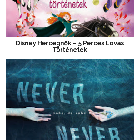
Disney ​Hercegnők – 5 Perces Lovas
Történetek