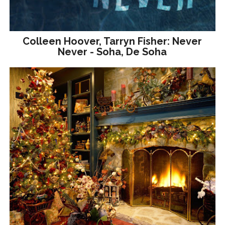
Colleen Hoover, Tarryn Fisher: Never
Never - Soha, De Soha