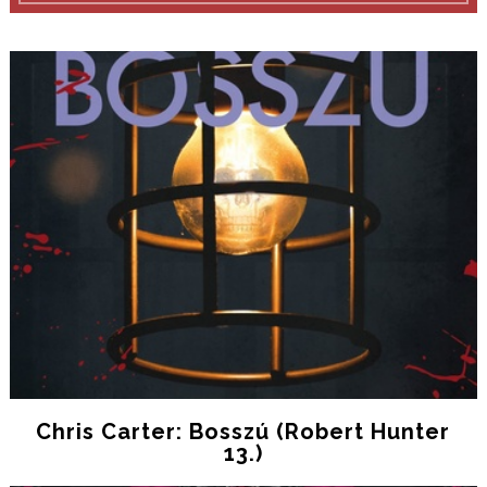
Chris Carter: Bosszú (Robert Hunter
13.)