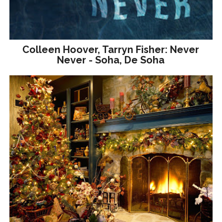
Colleen Hoover, Tarryn Fisher: Never
Never - Soha, De Soha