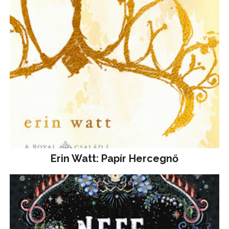
Erin Watt: Papír Hercegnő