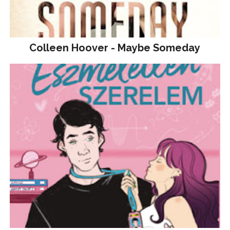
Colleen Hoover - Maybe Someday