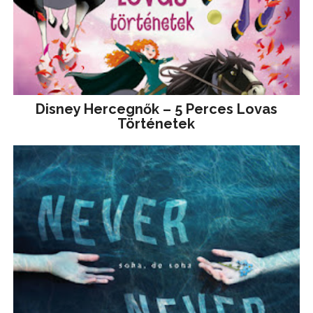
Disney ​Hercegnők – 5 Perces Lovas
Történetek