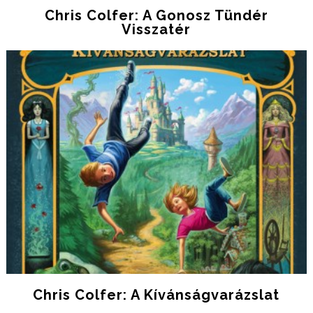
Chris Colfer: A Gonosz Tündér
Visszatér
Chris Colfer: A Kívánságvarázslat