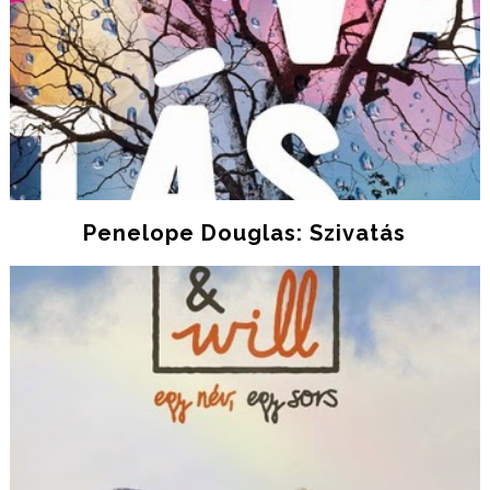
Penelope Douglas: Szivatás