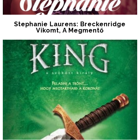
Stephanie Laurens: Breckenridge
Vikomt, A Megmentő