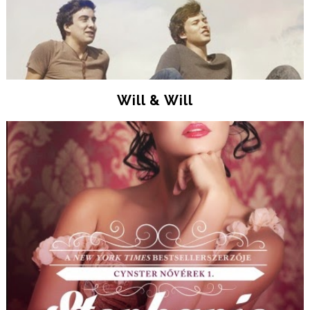
Will & Will