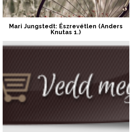
Mari Jungstedt: Észrevétlen (Anders
Knutas 1.)