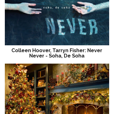
Colleen Hoover, Tarryn Fisher: Never
Never - Soha, De Soha