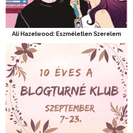
Ali Hazelwood: Eszméletlen Szerelem