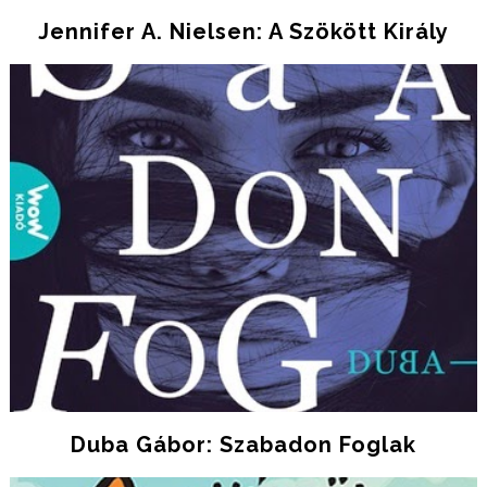
Jennifer A. Nielsen: A Szökött Király
Duba Gábor: Szabadon Foglak