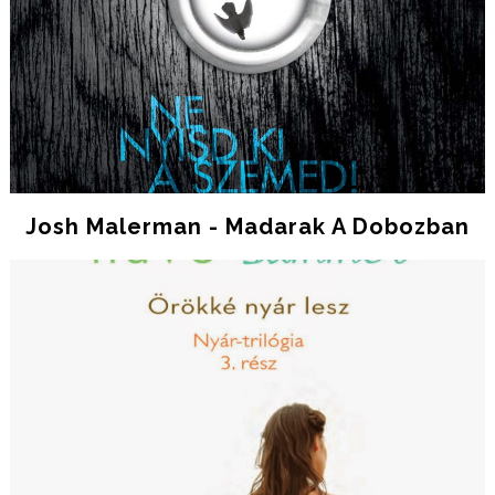
Josh Malerman - Madarak A Dobozban