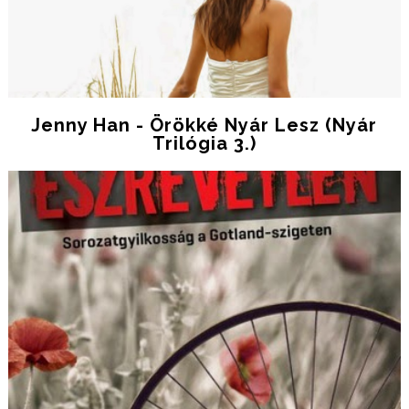
Jenny Han - Örökké Nyár Lesz (Nyár
Trilógia 3.)