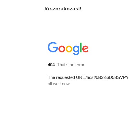
Jó szórakozást!