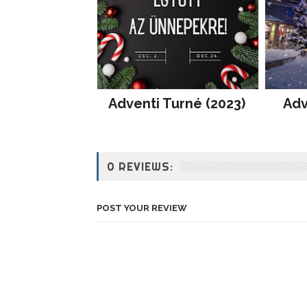
Adventi Turné (2023)
Adv
0 REVIEWS:
POST YOUR REVIEW