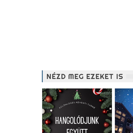
NÉZD MEG EZEKET IS