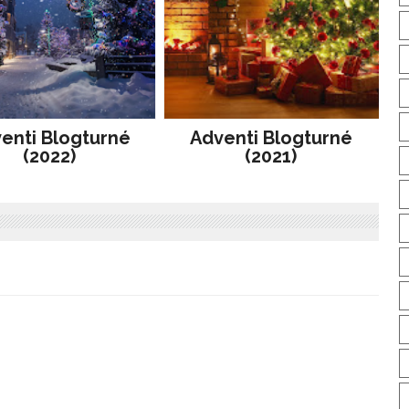
enti Blogturné
Adventi Blogturné
(2022)
(2021)