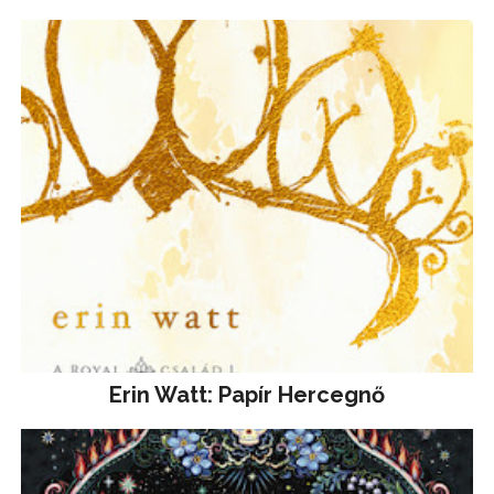
Erin Watt: Papír Hercegnő