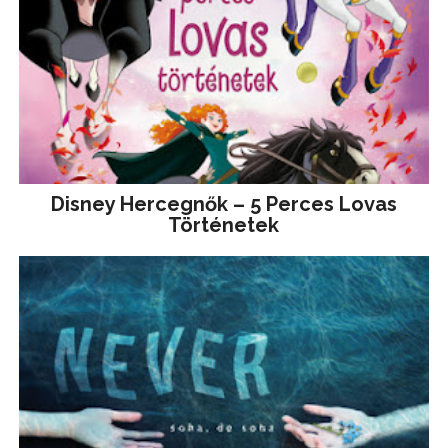
Disney ​Hercegnők – 5 Perces Lovas
Történetek