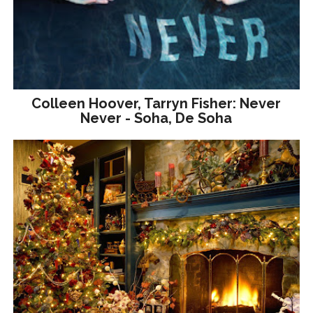
Colleen Hoover, Tarryn Fisher: Never
Never - Soha, De Soha