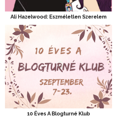
Ali Hazelwood: Eszméletlen Szerelem
10 Éves A Blogturné Klub