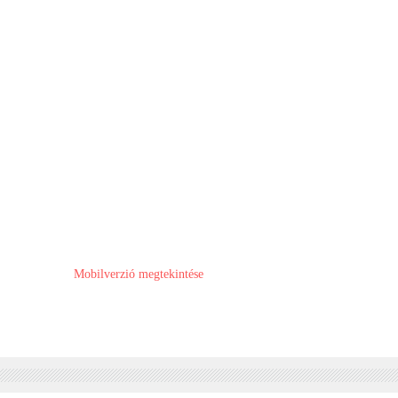
Mobilverzió megtekintése