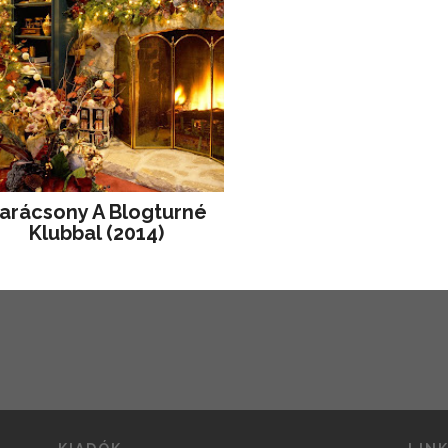
arácsony A Blogturné
Klubbal (2014)