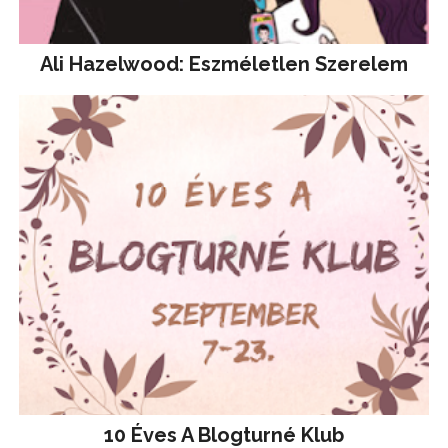
Ali Hazelwood: Eszméletlen Szerelem
10 Éves A Blogturné Klub