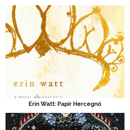
Erin Watt: Papír Hercegnő