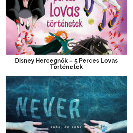
Disney ​Hercegnők – 5 Perces Lovas
Történetek