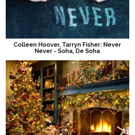
Colleen Hoover, Tarryn Fisher: Never
Never - Soha, De Soha